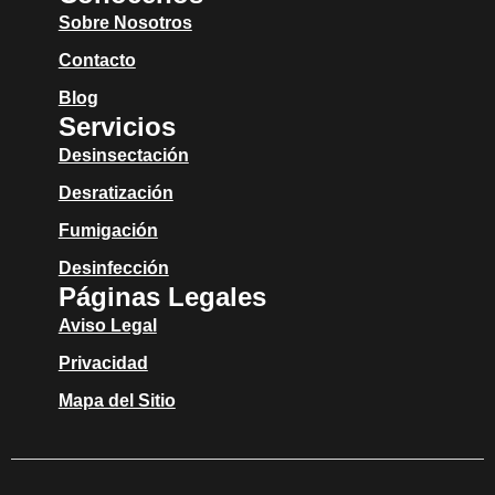
Sobre Nosotros
Contacto
Blog
Servicios
Desinsectación
Desratización
Fumigación
Desinfección
Páginas Legales
Aviso Legal
Privacidad
Mapa del Sitio