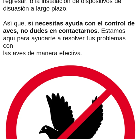
regresar, o la instalación de dispositivos de
disuasión a largo plazo.
Así que,
si necesitas ayuda con el control de
aves, no dudes en contactarnos
. Estamos
aquí para ayudarte a resolver tus problemas
con
las aves de manera efectiva.