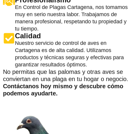
En Control de Plagas Cartagena, nos tomamos
muy en serio nuestra labor. Trabajamos de
manera profesional, respetando tu propiedad y
tu tiempo.
Calidad
Nuestro servicio de control de aves en
Cartagena es de alta calidad. Utilizamos
productos y técnicas seguras y efectivas para
garantizar resultados óptimos.
No permitas que las palomas y otras aves se
conviertan en una plaga en tu hogar o negocio.
Contáctanos hoy mismo y descubre cómo
podemos ayudarte.