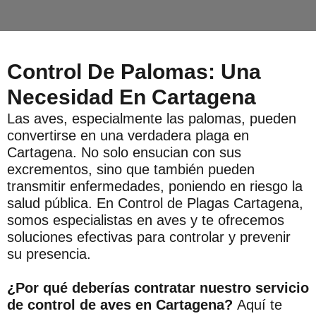
Control De Palomas: Una
Necesidad En Cartagena
Las aves, especialmente las palomas, pueden
convertirse en una verdadera plaga en
Cartagena. No solo ensucian con sus
excrementos, sino que también pueden
transmitir enfermedades, poniendo en riesgo la
salud pública. En Control de Plagas Cartagena,
somos especialistas en aves y te ofrecemos
soluciones efectivas para controlar y prevenir
su presencia.
¿Por qué deberías contratar nuestro servicio
de control de aves en Cartagena?
Aquí te