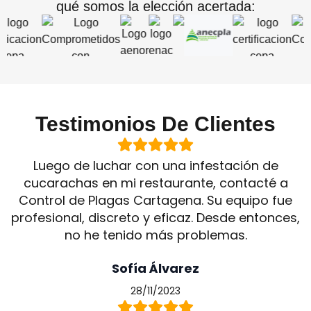
qué somos la elección acertada:
Testimonios De Clientes
Luego de luchar con una infestación de
cucarachas en mi restaurante, contacté a
Control de Plagas Cartagena. Su equipo fue
profesional, discreto y eficaz. Desde entonces,
no he tenido más problemas.
Sofía Álvarez
28/11/2023