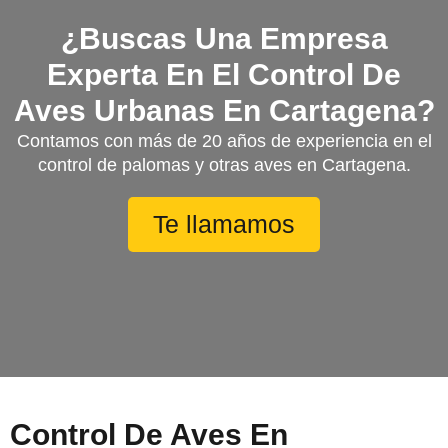
¿Buscas Una Empresa
Experta En El Control De
Aves Urbanas En Cartagena?
Contamos con más de 20 años de experiencia en el
control de palomas y otras aves en Cartagena.
Te llamamos
Control De Aves En