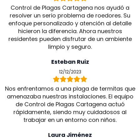
Control de Plagas Cartagena nos ayudó a
resolver un serio problema de roedores. Su
enfoque personalizado y atención al detalle
hicieron la diferencia. Ahora nuestros
residentes pueden disfrutar de un ambiente
limpio y seguro.
Esteban Ruiz
12/12/2023
Nos enfrentamos a una plaga de termitas que
amenazaba nuestras instalaciones. El equipo
de Control de Plagas Cartagena actuó
rápidamente, siendo muy cuidadosos al
trabajar en un entorno con niños.
Laura Jiménez