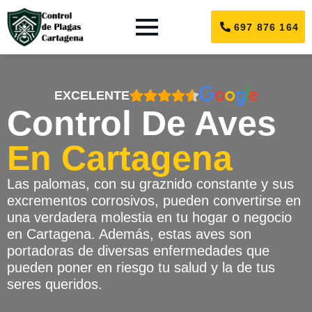
697 876 164
EXCELENTE
Control De Aves
En Cartagena
Las palomas, con su graznido constante y sus
excrementos corrosivos, pueden convertirse en
una verdadera molestia en tu hogar o negocio
en Cartagena. Además, estas aves son
portadoras de diversas enfermedades que
pueden poner en riesgo tu salud y la de tus
seres queridos.