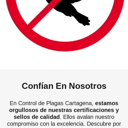
Confían En Nosotros
En Control de Plagas Cartagena,
estamos
orgullosos de nuestras certificaciones y
sellos de calidad
. Ellos avalan nuestro
compromiso con la excelencia. Descubre por