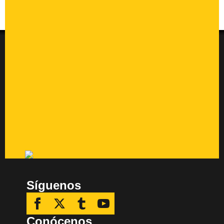
Síguenos
Conócenos