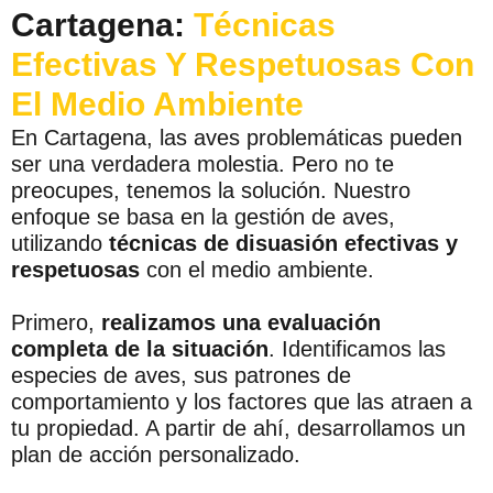
Cartagena:
Técnicas
Efectivas Y Respetuosas Con
El Medio Ambiente
En Cartagena, las aves problemáticas pueden
ser una verdadera molestia. Pero no te
preocupes, tenemos la solución. Nuestro
enfoque se basa en la gestión de aves,
utilizando
técnicas de disuasión efectivas y
respetuosas
con el medio ambiente.
Primero,
realizamos una evaluación
completa de la situación
. Identificamos las
especies de aves, sus patrones de
comportamiento y los factores que las atraen a
tu propiedad. A partir de ahí, desarrollamos un
plan de acción personalizado.