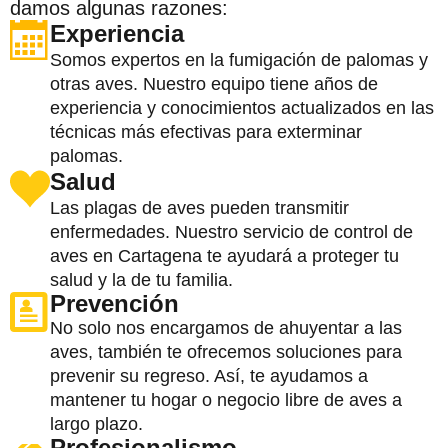
damos algunas razones:
Experiencia
Somos expertos en la fumigación de palomas y
otras aves. Nuestro equipo tiene años de
experiencia y conocimientos actualizados en las
técnicas más efectivas para exterminar
palomas.
Salud
Las plagas de aves pueden transmitir
enfermedades. Nuestro servicio de control de
aves en Cartagena te ayudará a proteger tu
salud y la de tu familia.
Prevención
No solo nos encargamos de ahuyentar a las
aves, también te ofrecemos soluciones para
prevenir su regreso. Así, te ayudamos a
mantener tu hogar o negocio libre de aves a
largo plazo.
Profesionalismo