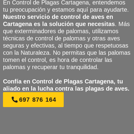
En Control de Plagas Cartagena, entendemos
tu preocupación y estamos aquí para ayudarte.
Nuestro servicio de control de aves en
Cartagena es la solución que necesitas
. Más
que exterminadores de palomas, utilizamos
técnicas de control de palomas y otras aves
seguras y efectivas, al tiempo que respetuosas
con la Naturaleza. No permitas que las palomas
tomen el control, es hora de controlar las
palomas y recuperar tu tranquilidad.
Confía en Control de Plagas Cartagena, tu
aliado en la lucha contra las plagas de aves.
697 876 164