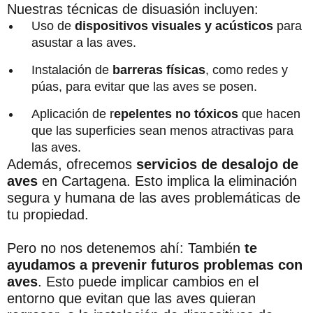
Nuestras técnicas de disuasión incluyen:
Uso de
dispositivos visuales y acústicos
para
asustar a las aves.
Instalación de
barreras físicas
, como redes y
púas, para evitar que las aves se posen.
Aplicación de r
epelentes no tóxicos
que hacen
que las superficies sean menos atractivas para
las aves.
Además, ofrecemos
servicios de desalojo de
aves
en Cartagena. Esto implica la eliminación
segura y humana de las aves problemáticas de
tu propiedad.
Pero no nos detenemos ahí: También
te
ayudamos a prevenir futuros problemas con
aves
. Esto puede implicar cambios en el
entorno que evitan que las aves quieran